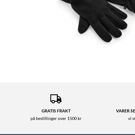
GRATIS FRAKT
VARER SE
på bestillinger over 1500 kr
vi 