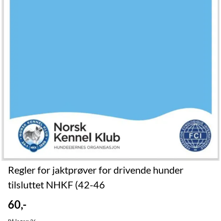
Regler for jaktprøver for drivende hunder
tilsluttet NHKF (42-46
60,-