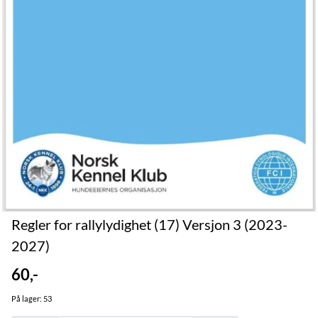
Regler for rallylydighet (17) Versjon 3 (2023-
2027)
60,-
På lager
: 53