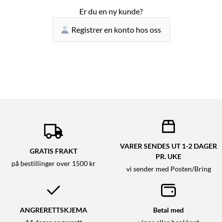
Er du en ny kunde?
Registrer en konto hos oss
VARER SENDES UT 1-2 DAGER
GRATIS FRAKT
PR. UKE
på bestillinger over 1500 kr
vi sender med Posten/Bring
ANGRERETTSKJEMA
Betal med