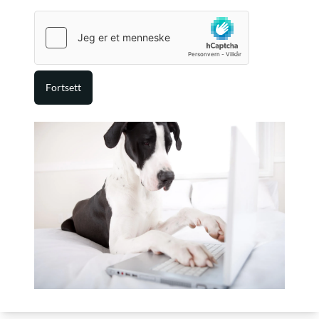
Fortsett