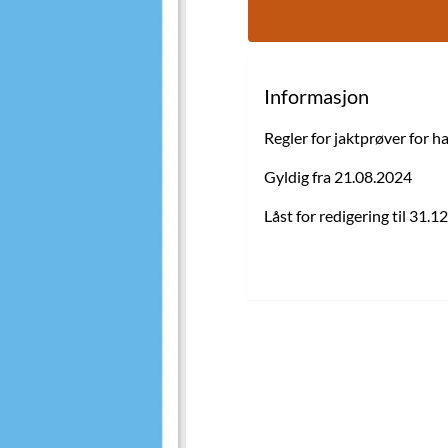
Informasjon
Regler for jaktprøver for 
Gyldig fra 21.08.2024
Låst for redigering til 31.1