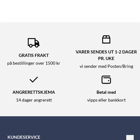
VARER SENDES UT 1-2 DAGER
GRATIS FRAKT
PR. UKE
på bestillinger over 1500 kr
vi sender med Posten/Bring
ANGRERETTSKJEMA
Betal med
14 dager angrerett
vipps eller bankkort
KUNDESERVICE