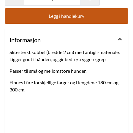
Legg i handlekurv
Informasjon
Slitesterkt kobbel (bredde 2 cm) med antigli-materiale.
Ligger godt i hånden, og gir bedre/tryggere grep
Passer til små og mellomstore hunder.
Finnes i fire forskjellige farger og i lengdene 180 cm og
300 cm.