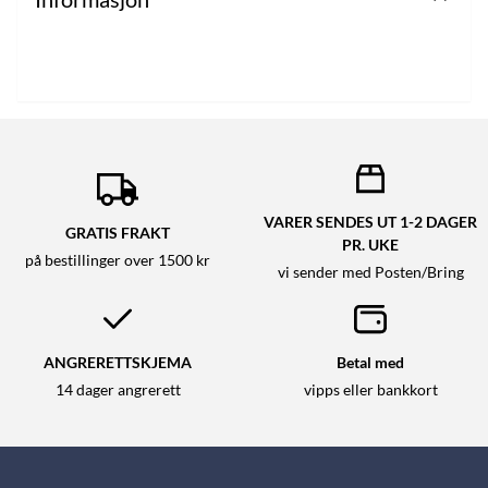
VARER SENDES UT 1-2 DAGER
GRATIS FRAKT
PR. UKE
på bestillinger over 1500 kr
vi sender med Posten/Bring
ANGRERETTSKJEMA
Betal med
14 dager angrerett
vipps eller bankkort