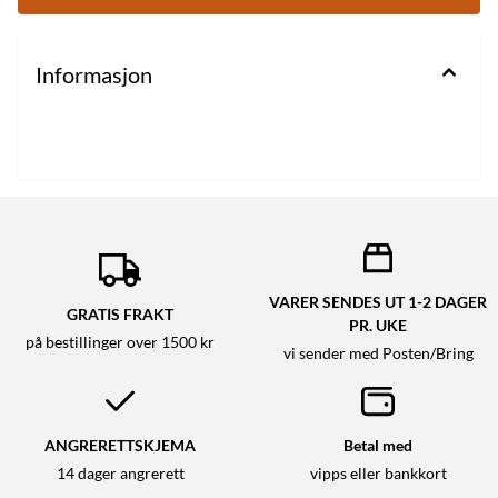
Informasjon
VARER SENDES UT 1-2 DAGER
GRATIS FRAKT
PR. UKE
på bestillinger over 1500 kr
vi sender med Posten/Bring
ANGRERETTSKJEMA
Betal med
14 dager angrerett
vipps eller bankkort