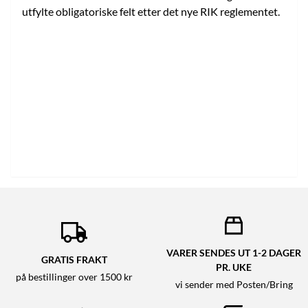
utfylte obligatoriske felt etter det nye RIK reglementet.
VARER SENDES UT 1-2 DAGER
GRATIS FRAKT
PR. UKE
på bestillinger over 1500 kr
vi sender med Posten/Bring