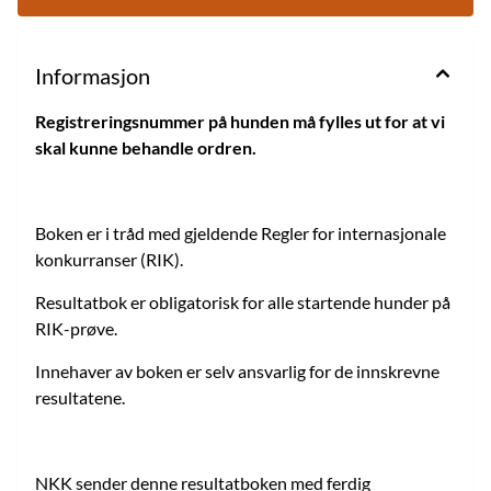
Informasjon
Registreringsnummer på hunden må fylles ut for at vi
skal kunne behandle ordren.
Boken er i tråd med gjeldende Regler for internasjonale
konkurranser (RIK).
Resultatbok er obligatorisk for alle startende hunder på
RIK-prøve.
Innehaver av boken er selv ansvarlig for de innskrevne
resultatene.
NKK sender denne resultatboken med ferdig